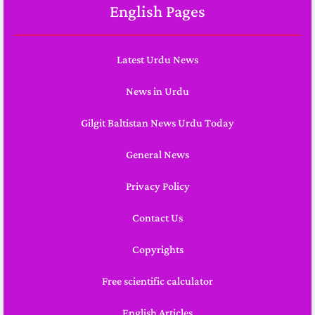
English Pages
Latest Urdu News
News in Urdu
Gilgit Baltistan News Urdu Today
General News
Privacy Policy
Contact Us
Copyrights
Free scientific calculator
English Articles