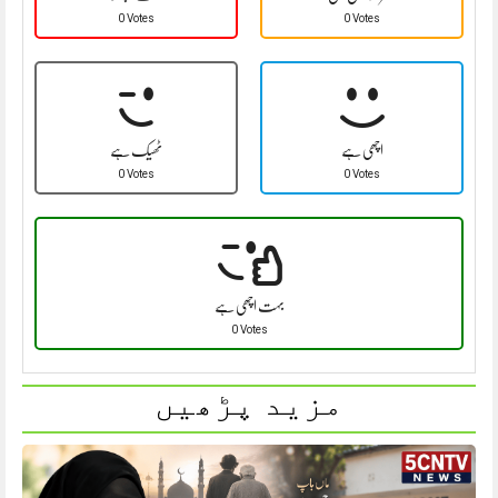
0 Votes
0 Votes
اچھی ہے
ٹھیک ہے
0 Votes
0 Votes
بہت اچھی ہے
0 Votes
مزید پڑھیں