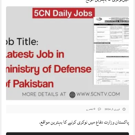
0 تبصرے
فروری 3, 2024
پاکستان وزارت دفاع میں نوکری کرنے کا بہترین مواقع.