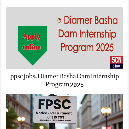
ppsc jobs, Diamer Basha Dam Internship
Program 2025