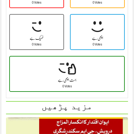
0 Votes
0 Votes
اچھی ہے
ٹھیک ہے
0 Votes
0 Votes
بہت اچھی ہے
0 Votes
مزید پڑھیں