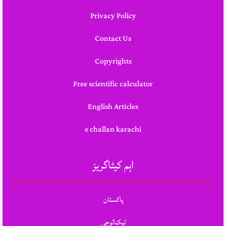
Privacy Policy
Contact Us
Copyrights
Free scientific calculator
English Articles
e challan karachi
اہم کیٹاگریز
پاکستان
ٹیکنالوجی