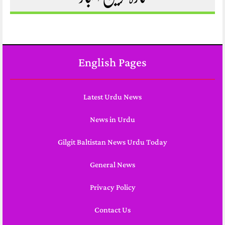
English Pages
Latest Urdu News
News in Urdu
Gilgit Baltistan News Urdu Today
General News
Privacy Policy
Contact Us