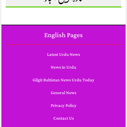
English Pages
Latest Urdu News
News in Urdu
Gilgit Baltistan News Urdu Today
General News
Privacy Policy
Contact Us