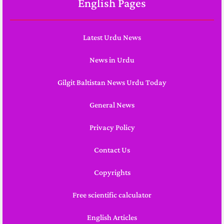
English Pages
Latest Urdu News
News in Urdu
Gilgit Baltistan News Urdu Today
General News
Privacy Policy
Contact Us
Copyrights
Free scientific calculator
English Articles