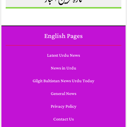
English Pages
Latest Urdu News
News in Urdu
Gilgit Baltistan News Urdu Today
General News
Privacy Policy
Contact Us