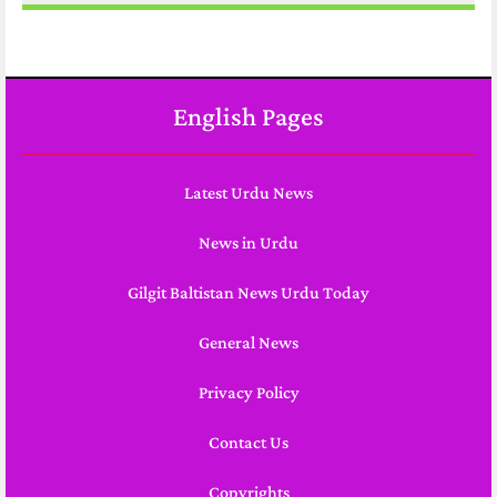
English Pages
Latest Urdu News
News in Urdu
Gilgit Baltistan News Urdu Today
General News
Privacy Policy
Contact Us
Copyrights