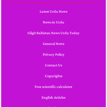
Latest Urdu News
News in Urdu
Gilgit Baltistan News Urdu Today
General News
Privacy Policy
Contact Us
Copyrights
Free scientific calculator
English Articles