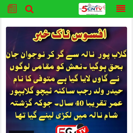
Skip
to
content