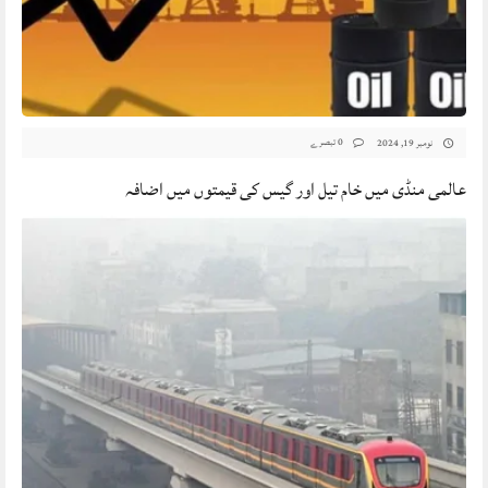
0 تبصرے
نومبر 19, 2024
عالمی منڈی میں خام تیل اور گیس کی قیمتوں میں اضافہ