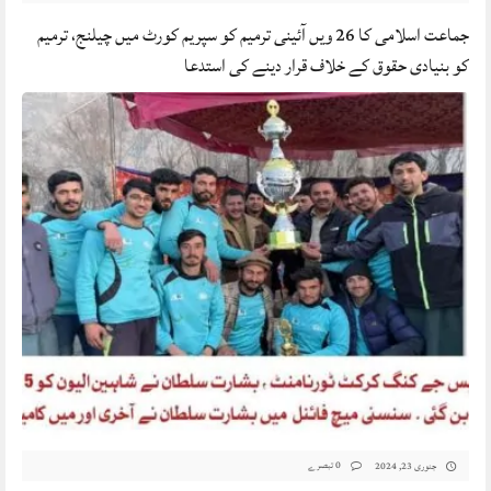
جماعت اسلامی کا 26 ویں آئینی ترمیم کو سپریم کورٹ میں چیلنج، ترمیم
کو بنیادی حقوق کے خلاف قرار دینے کی استدعا
0 تبصرے
جنوری 23, 2024