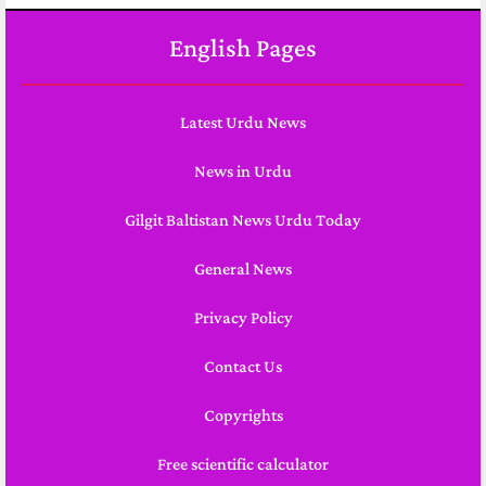
English Pages
Latest Urdu News
News in Urdu
Gilgit Baltistan News Urdu Today
General News
Privacy Policy
Contact Us
Copyrights
Free scientific calculator