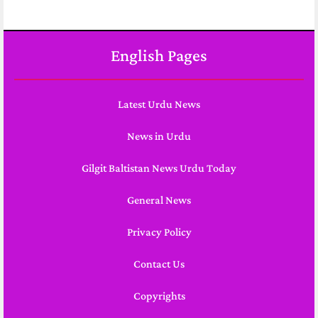
English Pages
Latest Urdu News
News in Urdu
Gilgit Baltistan News Urdu Today
General News
Privacy Policy
Contact Us
Copyrights