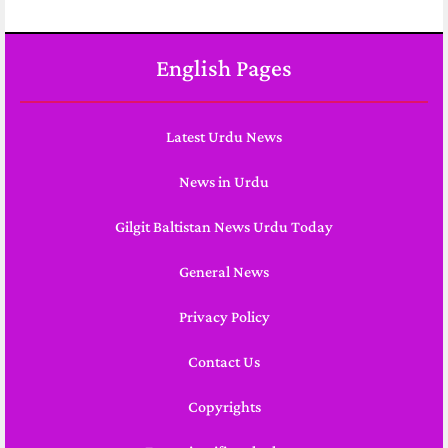
English Pages
Latest Urdu News
News in Urdu
Gilgit Baltistan News Urdu Today
General News
Privacy Policy
Contact Us
Copyrights