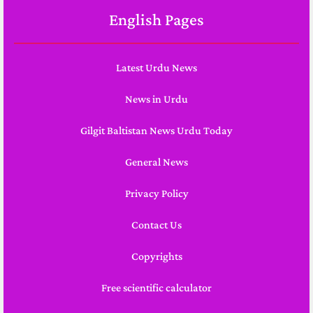
English Pages
Latest Urdu News
News in Urdu
Gilgit Baltistan News Urdu Today
General News
Privacy Policy
Contact Us
Copyrights
Free scientific calculator