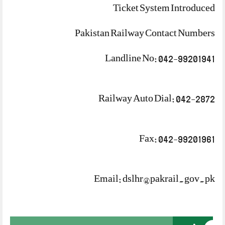
Ticket System Introduced
Pakistan Railway Contact Numbers
Landline No: 042-99201941
Railway Auto Dial: 042-2872
Fax: 042-99201961
Email: dslhr@pakrail.gov.pk