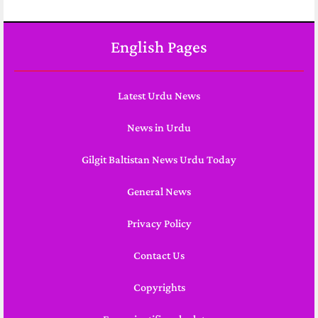
English Pages
Latest Urdu News
News in Urdu
Gilgit Baltistan News Urdu Today
General News
Privacy Policy
Contact Us
Copyrights