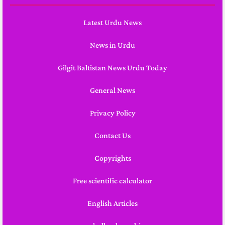
Latest Urdu News
News in Urdu
Gilgit Baltistan News Urdu Today
General News
Privacy Policy
Contact Us
Copyrights
Free scientific calculator
English Articles