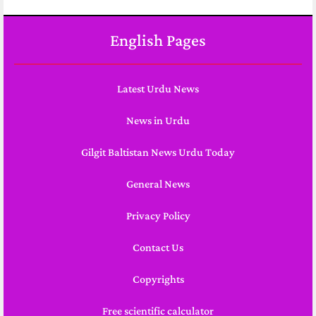
English Pages
Latest Urdu News
News in Urdu
Gilgit Baltistan News Urdu Today
General News
Privacy Policy
Contact Us
Copyrights
Free scientific calculator