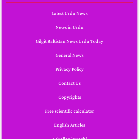
Latest Urdu News
News in Urdu
Gilgit Baltistan News Urdu Today
General News
Privacy Policy
Contact Us
Copyrights
Free scientific calculator
English Articles