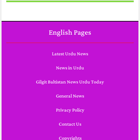
English Pages
Latest Urdu News
News in Urdu
Gilgit Baltistan News Urdu Today
General News
Privacy Policy
Contact Us
Copyrights