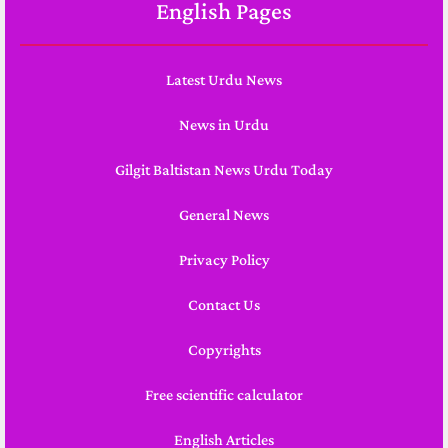
English Pages
Latest Urdu News
News in Urdu
Gilgit Baltistan News Urdu Today
General News
Privacy Policy
Contact Us
Copyrights
Free scientific calculator
English Articles