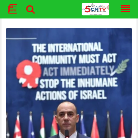
Skip
to
content