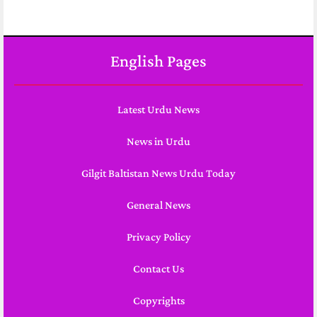
English Pages
Latest Urdu News
News in Urdu
Gilgit Baltistan News Urdu Today
General News
Privacy Policy
Contact Us
Copyrights