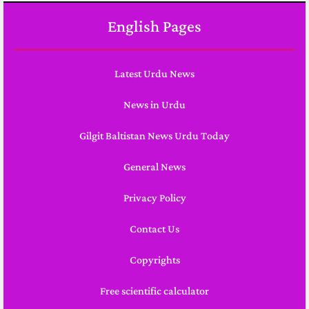
English Pages
Latest Urdu News
News in Urdu
Gilgit Baltistan News Urdu Today
General News
Privacy Policy
Contact Us
Copyrights
Free scientific calculator