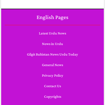
English Pages
Latest Urdu News
News in Urdu
Gilgit Baltistan News Urdu Today
General News
Privacy Policy
Contact Us
Copyrights