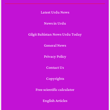
Latest Urdu News
News in Urdu
Gilgit Baltistan News Urdu Today
General News
Privacy Policy
Contact Us
Copyrights
Free scientific calculator
English Articles