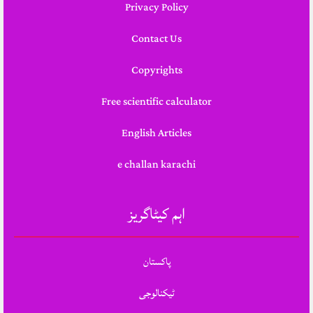
Privacy Policy
Contact Us
Copyrights
Free scientific calculator
English Articles
e challan karachi
اہم کیٹاگریز
پاکستان
ٹیکنالوجی