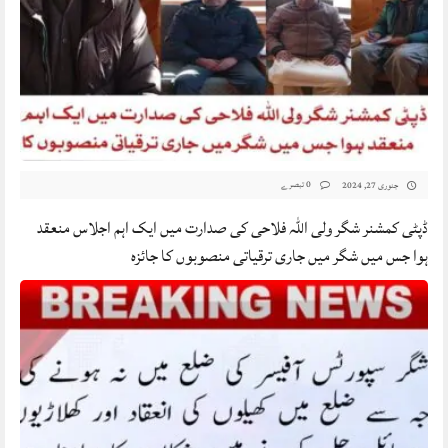
0 تبصرے
جنوری 27, 2024
ڈپٹی کمشنر شگر ولی اللہ فلاحی کی صدارت میں ایک اہم اجلاس منعقد
ہوا جس میں شگر میں جاری ترقیاتی منصوبوں کا جائزہ