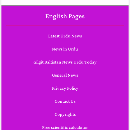
English Pages
Latest Urdu News
News in Urdu
Gilgit Baltistan News Urdu Today
General News
Privacy Policy
Contact Us
Copyrights
Free scientific calculator