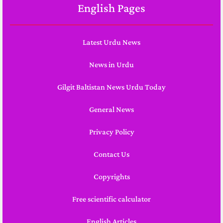
English Pages
Latest Urdu News
News in Urdu
Gilgit Baltistan News Urdu Today
General News
Privacy Policy
Contact Us
Copyrights
Free scientific calculator
English Articles