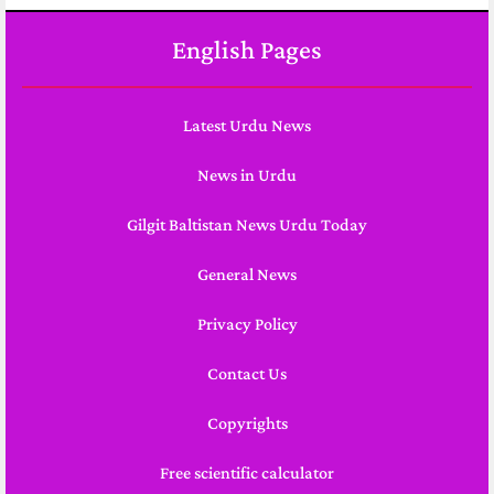
English Pages
Latest Urdu News
News in Urdu
Gilgit Baltistan News Urdu Today
General News
Privacy Policy
Contact Us
Copyrights
Free scientific calculator