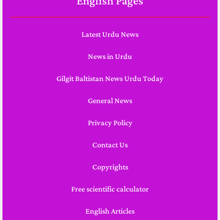
English Pages
Latest Urdu News
News in Urdu
Gilgit Baltistan News Urdu Today
General News
Privacy Policy
Contact Us
Copyrights
Free scientific calculator
English Articles