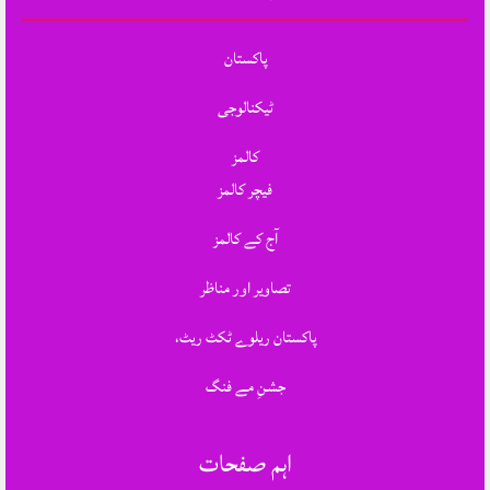
پاکستان
ٹیکنالوجی
کالمز
فیچر کالمز
آج کے کالمز
تصاویر اور مناظر
پاکستان ریلوے ٹکٹ ریٹ،
جشنِ مے فنگ
اہم صفحات