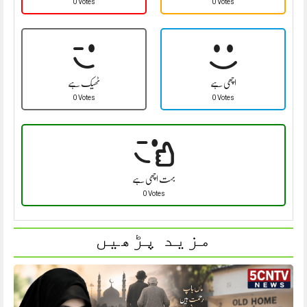
0 Votes
0 Votes
اچھی ہے
ٹھیک ہے
0 Votes
0 Votes
بہت اچھی ہے
0 Votes
مزید پڑھیں