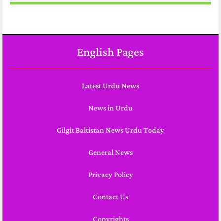
English Pages
Latest Urdu News
News in Urdu
Gilgit Baltistan News Urdu Today
General News
Privacy Policy
Contact Us
Copyrights