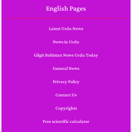
English Pages
Latest Urdu News
News in Urdu
Gilgit Baltistan News Urdu Today
General News
Privacy Policy
Contact Us
Copyrights
Free scientific calculator