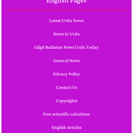
English Pages
Latest Urdu News
News in Urdu
Gilgit Baltistan News Urdu Today
General News
Privacy Policy
Contact Us
Copyrights
Free scientific calculator
English Articles