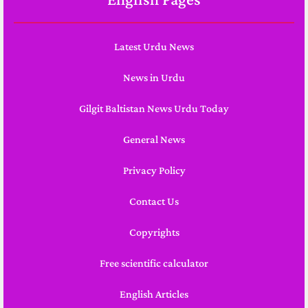
English Pages
Latest Urdu News
News in Urdu
Gilgit Baltistan News Urdu Today
General News
Privacy Policy
Contact Us
Copyrights
Free scientific calculator
English Articles