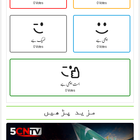
0 Votes
0 Votes
اچھی ہے
ٹھیک ہے
0 Votes
0 Votes
بہت اچھی ہے
0 Votes
مزید پڑھیں