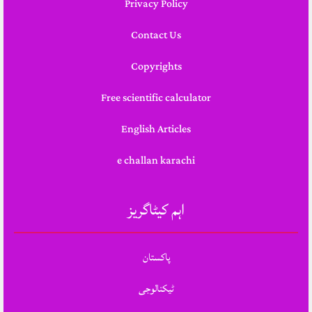
Privacy Policy
Contact Us
Copyrights
Free scientific calculator
English Articles
e challan karachi
اہم کیٹاگریز
پاکستان
ٹیکنالوجی