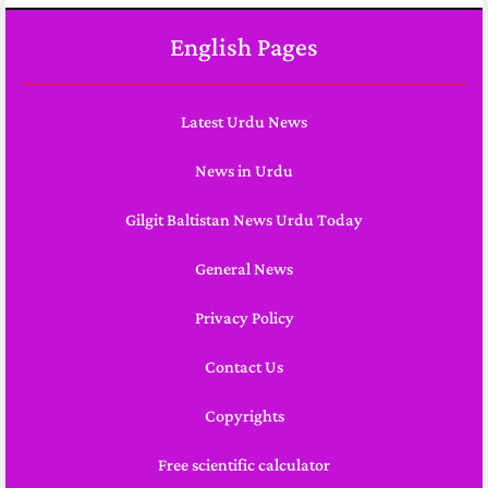
English Pages
Latest Urdu News
News in Urdu
Gilgit Baltistan News Urdu Today
General News
Privacy Policy
Contact Us
Copyrights
Free scientific calculator