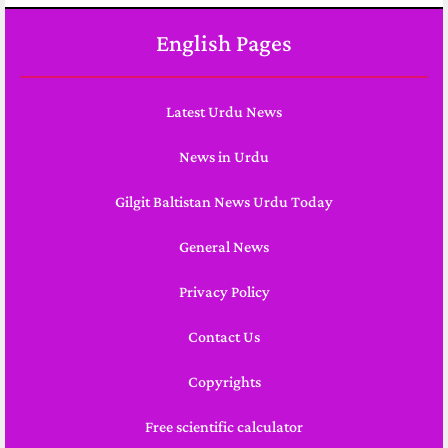
English Pages
Latest Urdu News
News in Urdu
Gilgit Baltistan News Urdu Today
General News
Privacy Policy
Contact Us
Copyrights
Free scientific calculator