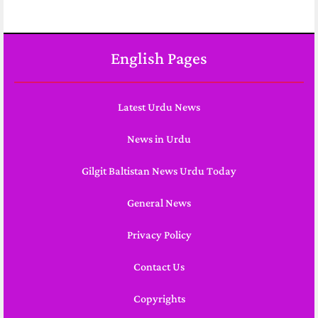
English Pages
Latest Urdu News
News in Urdu
Gilgit Baltistan News Urdu Today
General News
Privacy Policy
Contact Us
Copyrights