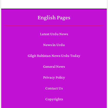
English Pages
Latest Urdu News
News in Urdu
Gilgit Baltistan News Urdu Today
General News
Privacy Policy
Contact Us
Copyrights