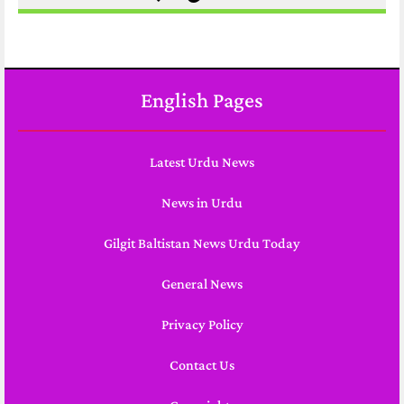
English Pages
Latest Urdu News
News in Urdu
Gilgit Baltistan News Urdu Today
General News
Privacy Policy
Contact Us