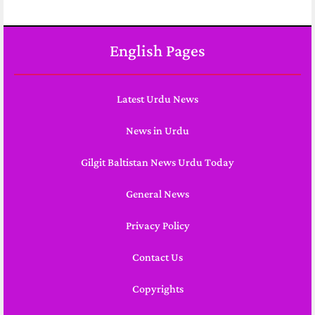
English Pages
Latest Urdu News
News in Urdu
Gilgit Baltistan News Urdu Today
General News
Privacy Policy
Contact Us
Copyrights