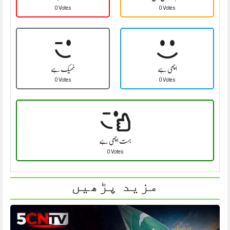
0 Votes
0 Votes
اچھی ہے
ٹھیک ہے
0 Votes
0 Votes
بہت اچھی ہے
0 Votes
مزید پڑھیں