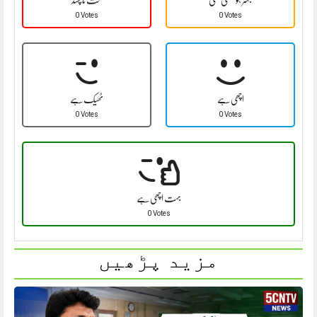
0 Votes
0 Votes
اچھی ہے
ٹھیک ہے
0 Votes
0 Votes
بہت اچھی ہے
0 Votes
مزید پڑھیں