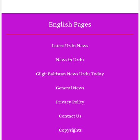
English Pages
Latest Urdu News
News in Urdu
Gilgit Baltistan News Urdu Today
General News
Privacy Policy
Contact Us
Copyrights