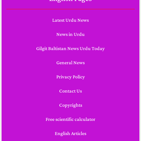
Latest Urdu News
News in Urdu
Gilgit Baltistan News Urdu Today
General News
Privacy Policy
Contact Us
Copyrights
Free scientific calculator
English Articles